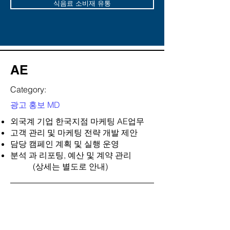
식음료 소비재 유통
AE
Category:
광고 홍보 MD
외국계 기업 한국지점 마케팅 AE업무
고객 관리 및 마케팅 전략 개발 제안
담당 캠페인 계획 및 실행 운영
분석 과 리포팅, 예산 및 계약 관리
(상세는 별도로 안내)
담당자:
Andy
Location: