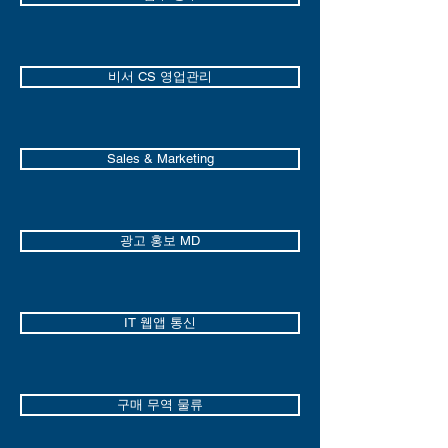
비서 CS 영업관리
Sales & Marketing
광고 홍보 MD
IT 웹앱 통신
구매 무역 물류