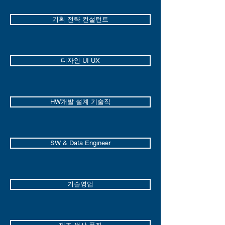
기획 전략 컨설턴트
디자인 UI UX
HW개발 설계 기술직
SW & Data Engineer
기술영업