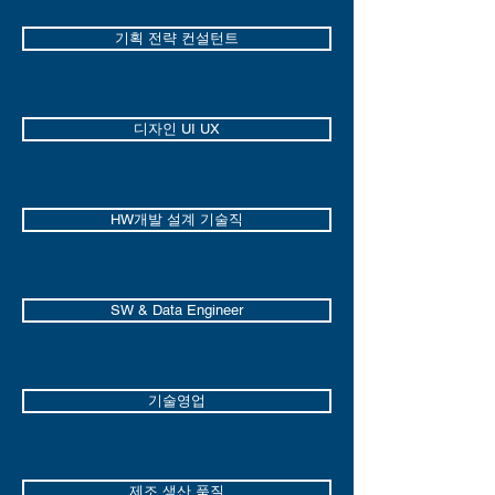
기획 전략 컨설턴트
디자인 UI UX
HW개발 설계 기술직
SW & Data Engineer
기술영업
제조 생산 품질