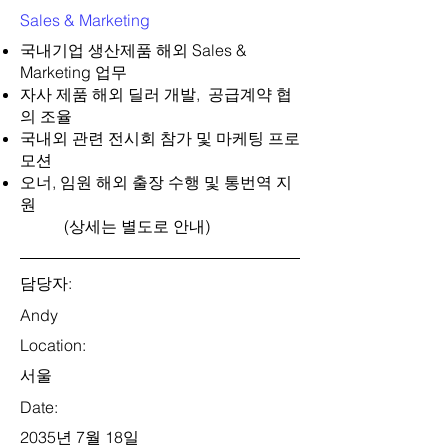
Sales & Marketing
국내기업 생산제품 해외 Sales &
Marketing 업무
자사 제품 해외 딜러 개발, 공급계약 협
의 조율
국내외 관련 전시회 참가 및 마케팅 프로
모션
오너, 임원 해외 출장 수행 및 통번역 지
원
(상세는 별도로 안내)
담당자:
Andy
Location:
서울
Date:
2035년 7월 18일