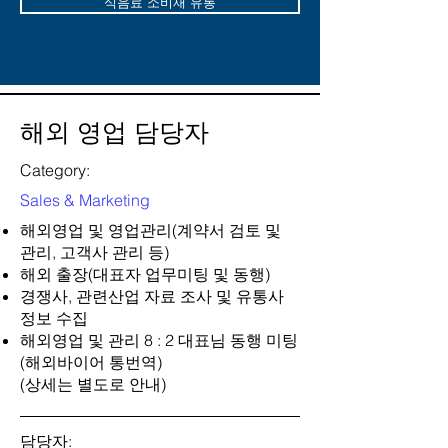
식음료 소비재 유통
해외 영업 담당자
Category:
Sales & Marketing
해외영업 및 영업관리(계약서 검토 및
관리, 고객사 관리 등)
해외 출장(대표자 업무미팅 및 동행)
경쟁사, 관련산업 자료 조사 및 유통사
정보 수집
해외영업 및 관리 8 : 2 대표님 동행 미팅
(해외바이어 통번역)
(상세는 별도로 안내)
담당자: