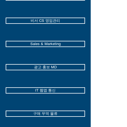
비서 CS 영업관리
Sales & Marketing
광고 홍보 MD
IT 웹앱 통신
구매 무역 물류