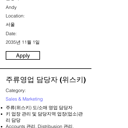
Andy
Location:
서울
Date:
2035년 11월 1일
Apply
주류영업 담당자 (위스키)
Category:
Sales & Marketing
주류(위스키) 도/소매 영업 담당자
키 업장 관리 및 담당지역 업장(업소)관
리 담당
Accounts 관리, Distribusion 관리,