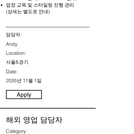
업장 교육 및 스타일링 진행 관리
(상세는 별도로 안내)
담당자:
Andy
Location:
서울&경기
Date:
2035년 11월 1일
Apply
해외 영업 담당자
Category: