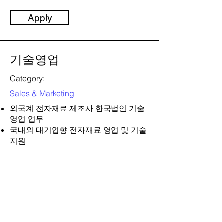
Apply
기술영업
Category:
Sales & Marketing
외국계 전자재료 제조사 한국법인 기술
영업 업무
국내외 대기업향 전자재료 영업 및 기술
지원
고객사 공급관리 및 영업관리
(상세는 별도로 안내)
담당자:
Andy
Location: