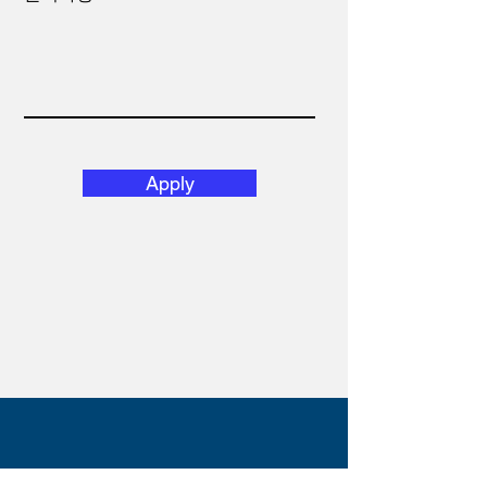
Apply