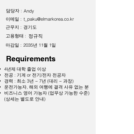
담당자 :
Andy
이메일 :
t_paku@elmarkorea.co.kr
근무지 :
경기도
고용형태 :
정규직
마감일 :
2035년 11월 1일
Requirements
4년제 대학 졸업 이상
전공 : 기계 or 전기/전자 전공자
경력 : 최소 3년 ~ 7년 (대리 ~ 과장)
운전가능자, 해외 여행에 결격 사유 없는 분
비즈니스 영어 가능자 (업무상 가능한 수준)
(상세는 별도로 안내)