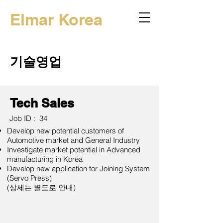
Elmar Korea
기술영업
Tech Sales
Job ID :
34
Develop new potential customers of
Automotive market and General Industry
Investigate market potential in Advanced
manufacturing in Korea
Develop new application for Joining System
(Servo Press)
(상세는 별도로 안내)