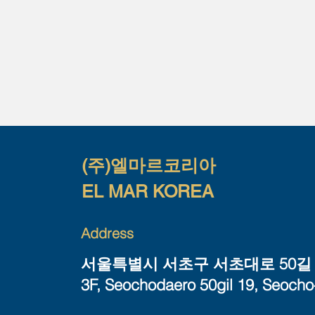
(주)엘마르코리아
EL MAR KOREA
Address
서울특별시 서초구 서초대로 50길 1
3F, Seochodaero 50gil 19, Seocho