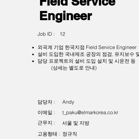
Field Service
Engineer
Job ID :
12
외국계 기업 한국지점 Field Service Engineer
설비 도입한 국내제조 공장의 점검, 유지보수 
담당 프로젝트의 설비 도입 설치 및 시운전 등
(상세는 별도로 안내)
담당자 :
Andy
이메일 :
t_paku@elmarkorea.co.kr
근무지 :
서울 및 지방
고용형태 :
정규직