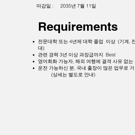
마감일 :
2035년 7월 11일
Requirements
전문대학 또는 4년제 대학 졸업 이상 (기계, 
대)
관련 경력 3년 이상 과장급까지 Best
영어회화 가능자, 해외 여행에 결격 사유 없는
운전 가능하신 분, 국내 출장이 많은 업무로 
(상세는 별도로 안내)