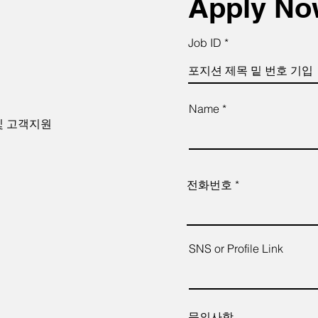
Apply N
Job ID
Name *
및 고객지원
전화번호
SNS or Profile Link
문의사항