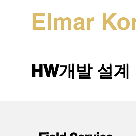
Elmar Ko
HW개발 설계